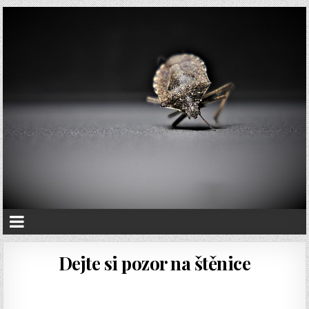
Dejte si pozor na štěnice