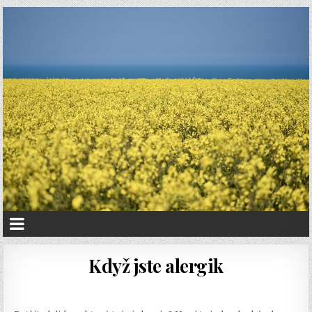
Když jste alergik