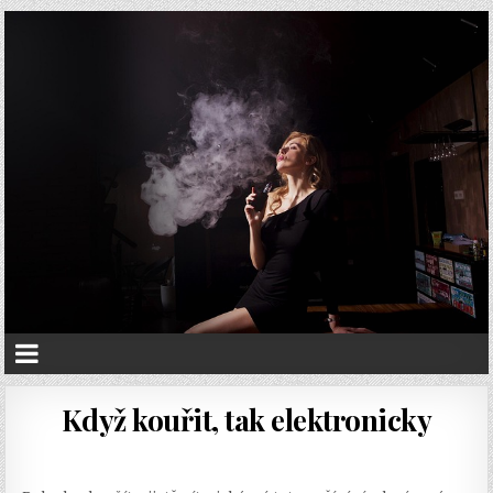
Když kouřit, tak elektronicky