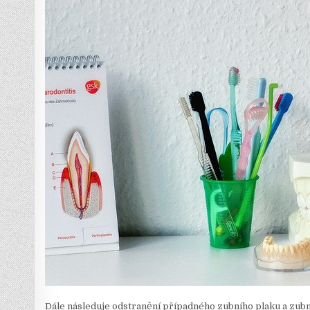
Dále následuje odstranění případného zubního plaku a zub