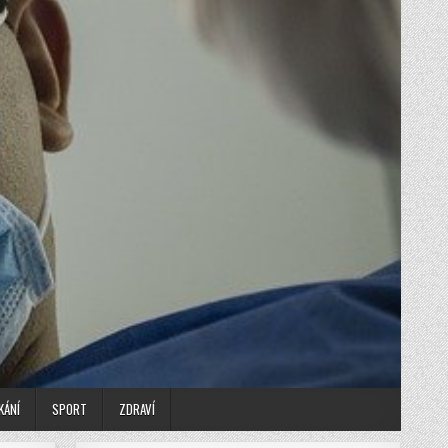
KÁNÍ
SPORT
ZDRAVÍ