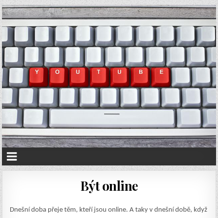
Být online
Dnešní doba přeje těm, kteří jsou online. A taky v dnešní době, když